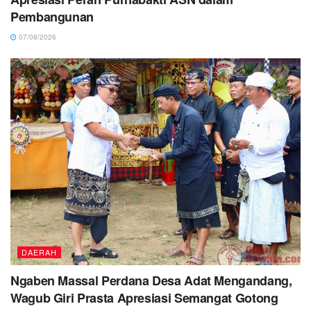
Pembangunan
07/08/2026
DAERAH
Ngaben Massal Perdana Desa Adat Mengandang,
Wagub Giri Prasta Apresiasi Semangat Gotong