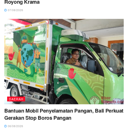
Royong Krama
07/08/2026
DAERAH
Bantuan Mobil Penyelamatan Pangan, Bali Perkuat
Gerakan Stop Boros Pangan
06/08/2026