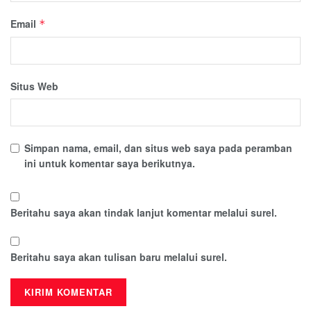
Email
*
Situs Web
Simpan nama, email, dan situs web saya pada peramban
ini untuk komentar saya berikutnya.
Beritahu saya akan tindak lanjut komentar melalui surel.
Beritahu saya akan tulisan baru melalui surel.