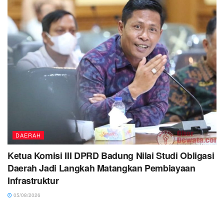
DAERAH
Ketua Komisi III DPRD Badung Nilai Studi Obligasi
Daerah Jadi Langkah Matangkan Pembiayaan
Infrastruktur
05/08/2026