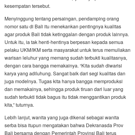
kesempatan tersebut.
Menyinggung tentang persaingan, pendamping orang
nomor satu di Bali itu menekankan pentingnya kualitas
agar produk Bali tidak ketinggalan dengan produk lainnya.
Untuk itu, ia tak henti-hentinya berpesan kepada semua
pelaku UKM/IKM serta masyarakat untuk terus memuliakan
warisan leluhur yang memang sudah terbukti kualitasnya,
dengan cara bangga memakainya. “Kita sudah diwarisi
karya yang adiluhung. Sangat baik dari segi kualitas dan
juga modelnya. Tugas kita hanya bangga memproduksi
dan memakainya, sehingga produk tiruan dari luar yang
sudah terbukti tidak bagus itu tidak menggantikan produk
kita,” tuturnya.
Lebih lanjut, wanita yang juga dikenal sebagai wanita
serba bisa itupun mengatakan bahwa Dekranasda Prov
Bali bersama dengan Pemerintah Provinsi Bali terus