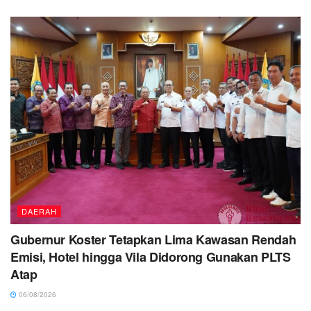
DAERAH
Gubernur Koster Tetapkan Lima Kawasan Rendah
Emisi, Hotel hingga Vila Didorong Gunakan PLTS
Atap
06/08/2026