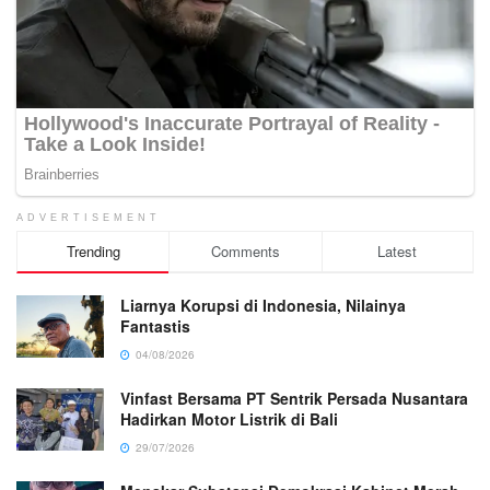
ADVERTISEMENT
Trending
Comments
Latest
Liarnya Korupsi di Indonesia, Nilainya
Fantastis
04/08/2026
Vinfast Bersama PT Sentrik Persada Nusantara
Hadirkan Motor Listrik di Bali
29/07/2026