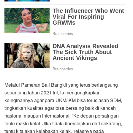
Melalui Pameran Bali Bangkit yang terus berlangsung
sepanjang tahun 2021 ini, ia mengungkapkan
keinginannya agar para UKM/IKM bisa terus asah SDM,
tingkatkan kualitas agar bisa bersaing baik di kancah
nasional maupun internasional. “Ke depan persaingan
tentu makin ketat. Jika tidak dipersiapkan dari sekarang,
tentu kita akan kelabakan kelak,” jelasnya pada