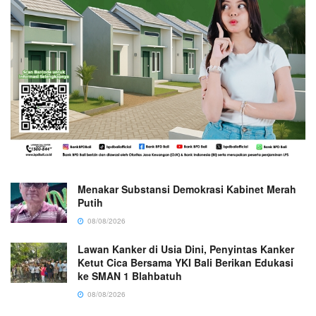
Menakar Substansi Demokrasi Kabinet Merah
Putih
08/08/2026
Lawan Kanker di Usia Dini, Penyintas Kanker
Ketut Cica Bersama YKI Bali Berikan Edukasi
ke SMAN 1 Blahbatuh
08/08/2026