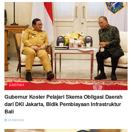
DAERAH
Gubernur Koster Pelajari Skema Obligasi Daerah
dari DKI Jakarta, Bidik Pembiayaan Infrastruktur
Bali
05/08/2026