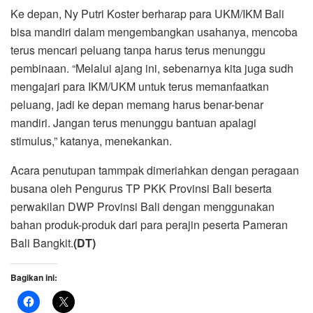
Ke depan, Ny Putri Koster berharap para UKM/IKM Bali
bisa mandiri dalam mengembangkan usahanya, mencoba
terus mencari peluang tanpa harus terus menunggu
pembinaan. “Melalui ajang ini, sebenarnya kita juga sudh
mengajari para IKM/UKM untuk terus memanfaatkan
peluang, jadi ke depan memang harus benar-benar
mandiri. Jangan terus menunggu bantuan apalagi
stimulus,” katanya, menekankan.
Acara penutupan tammpak dimeriahkan dengan peragaan
busana oleh Pengurus TP PKK Provinsi Bali beserta
perwakilan DWP Provinsi Bali dengan menggunakan
bahan produk-produk dari para perajin peserta Pameran
Bali Bangkit.
(DT)
Bagikan ini: