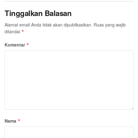
Tinggalkan Balasan
Alamat email Anda tidak akan dipublikasikan.
Ruas yang wajib
ditandai
*
Komentar
*
Nama
*