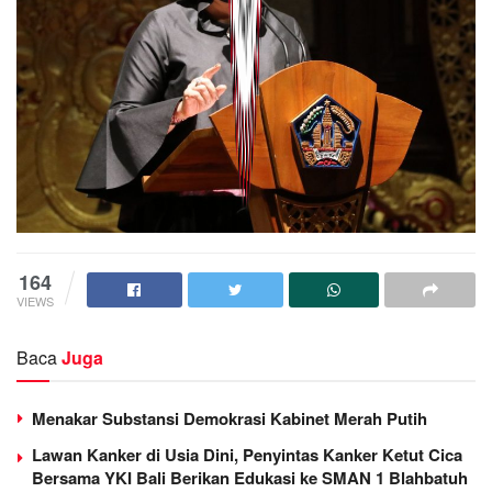
164
VIEWS
Baca
Juga
Menakar Substansi Demokrasi Kabinet Merah Putih
Lawan Kanker di Usia Dini, Penyintas Kanker Ketut Cica
Bersama YKI Bali Berikan Edukasi ke SMAN 1 Blahbatuh