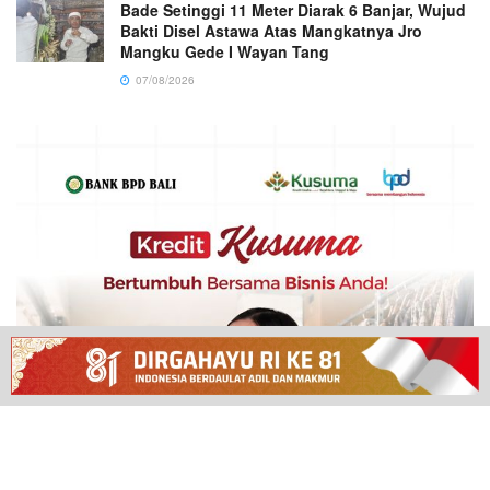
Bade Setinggi 11 Meter Diarak 6 Banjar, Wujud
Bakti Disel Astawa Atas Mangkatnya Jro
Mangku Gede I Wayan Tang
07/08/2026