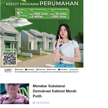
Menakar Substansi
Demokrasi Kabinet Merah
Putih
08/08/2026