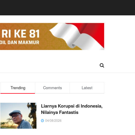
Trending
Comments
Latest
Liarnya Korupsi di Indonesia,
Nilainya Fantastis
04/08/2026