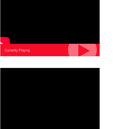
Currently Playing