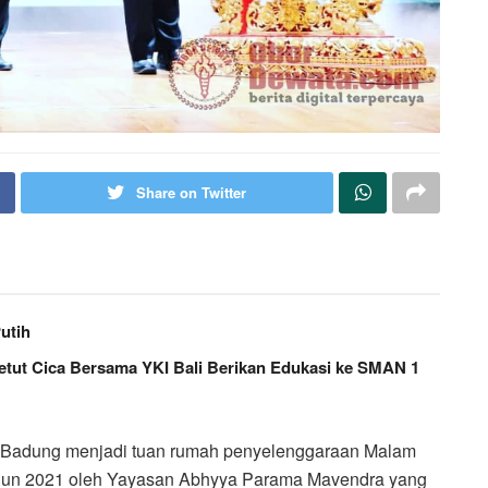
Share on Twitter
utih
Ketut Cica Bersama YKI Bali Berikan Edukasi ke SMAN 1
Badung menjadi tuan rumah penyelenggaraan Malam
ahun 2021 oleh Yayasan Abhyya Parama Mavendra yang